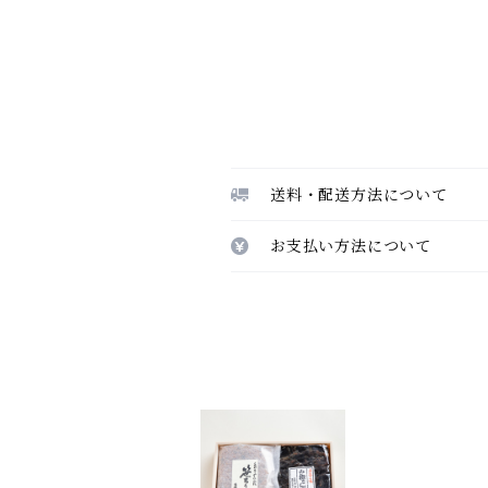
送料・配送方法について
お支払い方法について