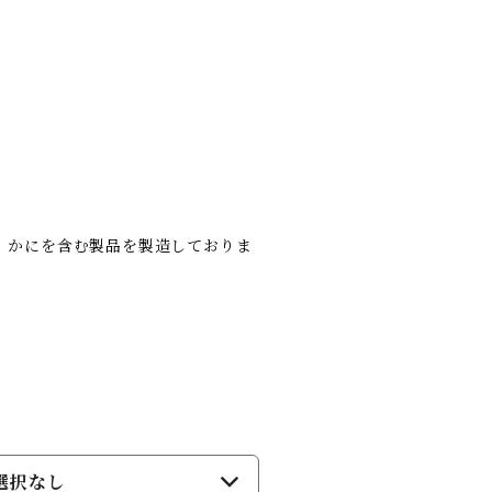
、かにを含む製品を製造しておりま
選択なし