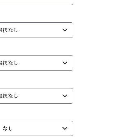
選択なし
選択なし
選択なし
なし