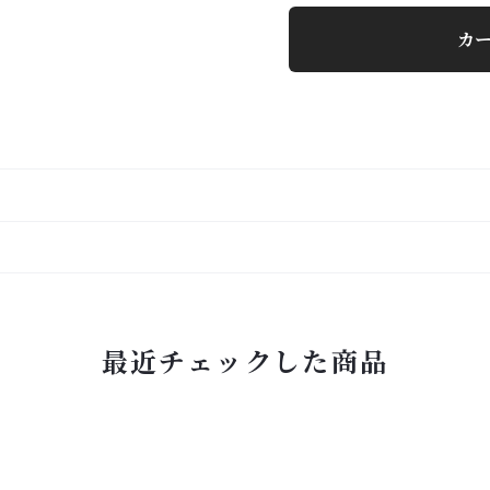
カ
最近チェックした商品