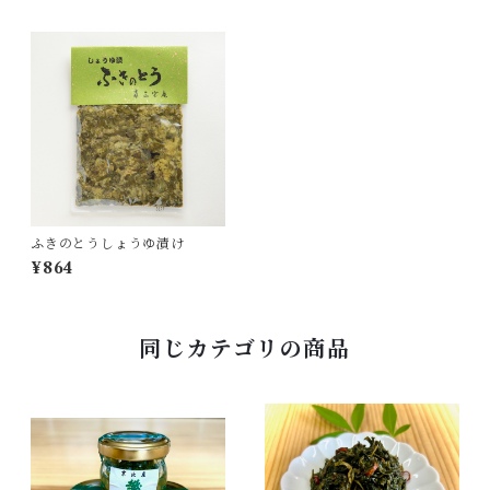
ふきのとうしょうゆ漬け
¥864
同じカテゴリの商品