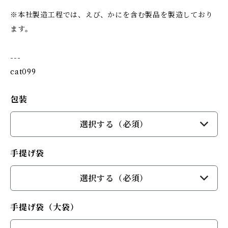
※本社製造工程では、えび、かにを含む製品を製造しており
ます。
---
cat099
包装
選択する（必須）
手提げ袋
選択する（必須）
手提げ袋（大袋）