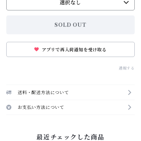
選択なし
SOLD OUT
アプリで再入荷通知を受け取る
通報する
送料・配送方法について
お支払い方法について
最近チェックした商品