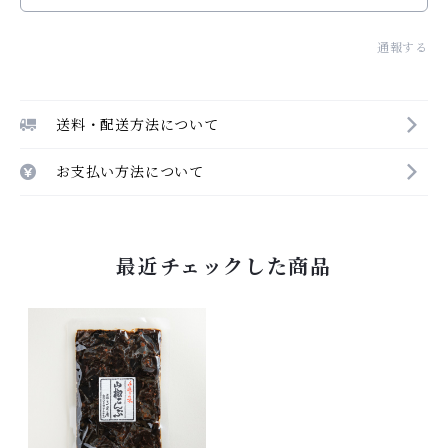
通報する
送料・配送方法について
お支払い方法について
最近チェックした商品