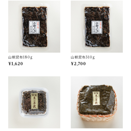
山椒昆布180g
山椒昆布310g
¥1,620
¥2,700