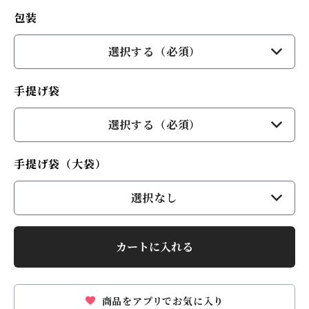
包装
選択する（必須）
手提げ袋
選択する（必須）
手提げ袋（大袋）
選択なし
カートに入れる
商品をアプリでお気に入り